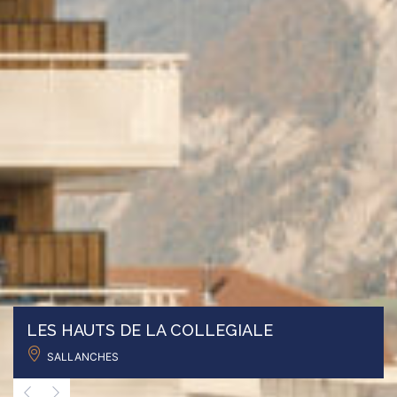
LES HAUTS DE LA COLLEGIALE
SALLANCHES