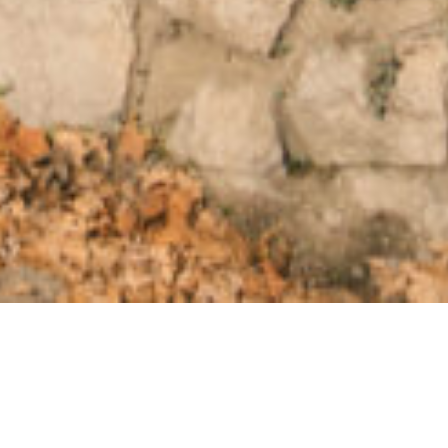
CO-PROMOTION DE 125 APPARTEMENTS AU CŒUR DE
SALLANCHES