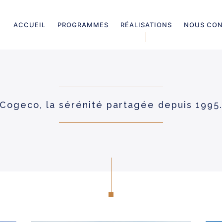
ACCUEIL
PROGRAMMES
RÉALISATIONS
NOUS CON
Cogeco, la sérénité partagée depuis 1995