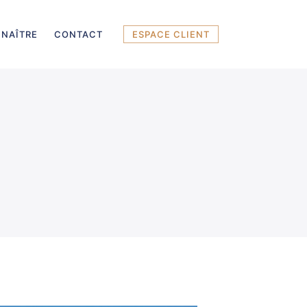
NAÎTRE
CONTACT
ESPACE CLIENT
.