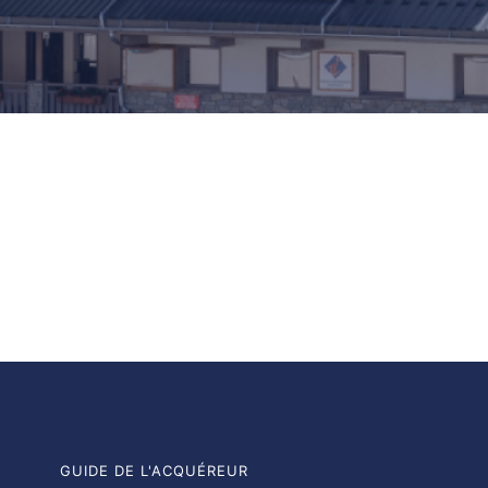
GUIDE DE L'ACQUÉREUR