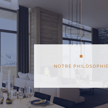
NOTRE PHILOSOPHI