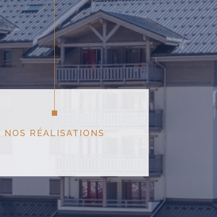
NOS RÉALISATIONS