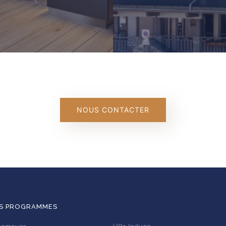
NOUS CONTACTER
S PROGRAMMES