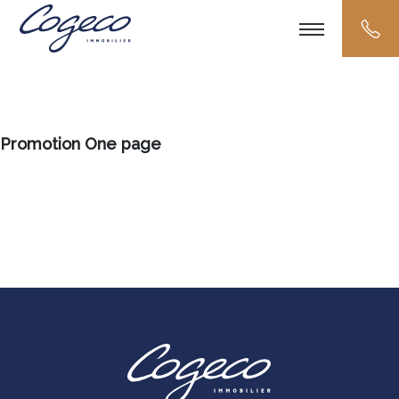
Promotion One page