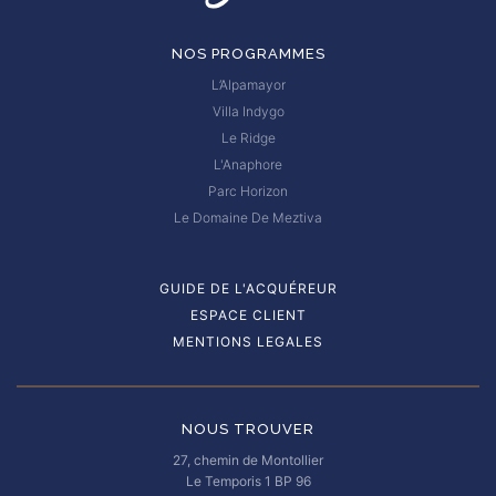
NOS PROGRAMMES
L’Alpamayor
Villa Indygo
Le Ridge
L'Anaphore
Parc Horizon
Le Domaine De Meztiva
GUIDE DE L'ACQUÉREUR
ESPACE CLIENT
MENTIONS LEGALES
NOUS TROUVER
27, chemin de Montollier
Le Temporis 1 BP 96